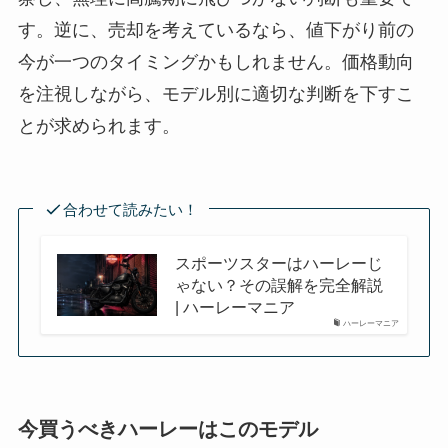
す。逆に、売却を考えているなら、値下がり前の
今が一つのタイミングかもしれません。価格動向
を注視しながら、モデル別に適切な判断を下すこ
とが求められます。
合わせて読みたい！
スポーツスターはハーレーじ
ゃない？その誤解を完全解説
| ハーレーマニア
ハーレーマニア
今買うべきハーレーはこのモデル