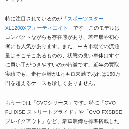
特に注目されているのが「
スポーツスター
XL1200Xフォーティエイト
」です。このモデルは
コンパクトながらも存在感があり、若年層や初心
者にも人気があります。また、中古市場での流通
量はそこそこあるものの、状態の良い車体はすぐ
に買い手がつきやすいのが特徴です。近年の買取
実績でも、走行距離が1万キロ未満であれば150万
円を超えるケースも珍しくありません。
もう一つは「CVOシリーズ」です。特に「CVO
FLHXSE ストリートグライド」や「CVO FXSBSE
ブレイクアウト」など、豪華装備を標準搭載した