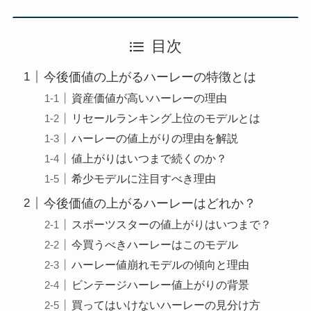
目次
今後価値の上がるハーレーの特徴とは
資産価値が高いハーレーの理由
リセールランキング上位のモデルとは
ハーレーの値上がりの理由を解説
値上がりはいつまで続くのか？
希少モデルに注目すべき理由
今後価値の上がるハーレーはどれか？
スポーツスターの値上がりはいつまで？
今買うべきハーレーはこのモデル
ハーレー値崩れモデルの傾向と理由
ビンテージハーレー値上がりの背景
買ってはいけないハーレーの見分け方