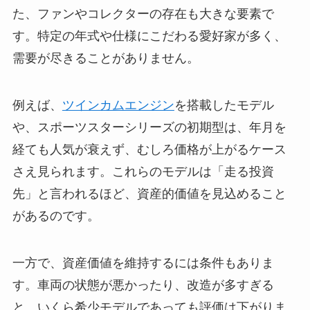
た、ファンやコレクターの存在も大きな要素で
す。特定の年式や仕様にこだわる愛好家が多く、
需要が尽きることがありません。
例えば、
ツインカムエンジン
を搭載したモデル
や、スポーツスターシリーズの初期型は、年月を
経ても人気が衰えず、むしろ価格が上がるケース
さえ見られます。これらのモデルは「走る投資
先」と言われるほど、資産的価値を見込めること
があるのです。
一方で、資産価値を維持するには条件もありま
す。車両の状態が悪かったり、改造が多すぎる
と、いくら希少モデルであっても評価は下がりま