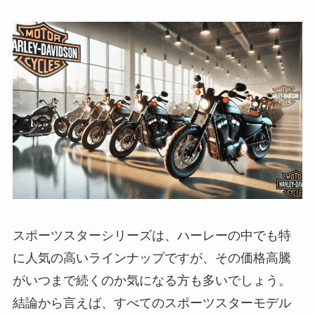
スポーツスターシリーズは、ハーレーの中でも特
に人気の高いラインナップですが、その価格高騰
がいつまで続くのか気になる方も多いでしょう。
結論から言えば、すべてのスポーツスターモデル