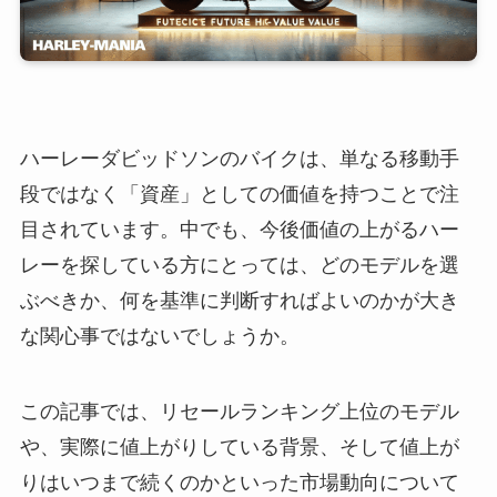
ハーレーダビッドソンのバイクは、単なる移動手
段ではなく「資産」としての価値を持つことで注
目されています。中でも、今後価値の上がるハー
レーを探している方にとっては、どのモデルを選
ぶべきか、何を基準に判断すればよいのかが大き
な関心事ではないでしょうか。
この記事では、リセールランキング上位のモデル
や、実際に値上がりしている背景、そして値上が
りはいつまで続くのかといった市場動向について