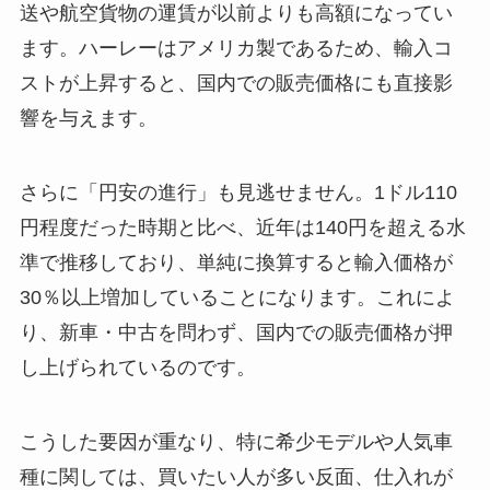
送や航空貨物の運賃が以前よりも高額になってい
ます。ハーレーはアメリカ製であるため、輸入コ
ストが上昇すると、国内での販売価格にも直接影
響を与えます。
さらに「円安の進行」も見逃せません。1ドル110
円程度だった時期と比べ、近年は140円を超える水
準で推移しており、単純に換算すると輸入価格が
30％以上増加していることになります。これによ
り、新車・中古を問わず、国内での販売価格が押
し上げられているのです。
こうした要因が重なり、特に希少モデルや人気車
種に関しては、買いたい人が多い反面、仕入れが