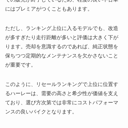
にはプレミアがつくこともあります。
ただし、ランキング上位に入るモデルでも、改造
が多すぎたり走行距離が多いと評価は大きく下が
ります。売却を意識するのであれば、純正状態を
保ちつつ定期的なメンテナンスを欠かさないこと
が重要です。
このように、リセールランキングで上位に位置す
るハーレーは、需要の高さと希少性が価値を支え
ており、選び方次第では非常にコストパフォーマ
ンスの良いバイクとなります。