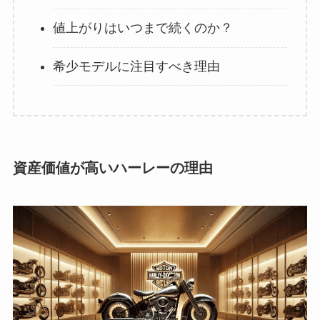
値上がりはいつまで続くのか？
希少モデルに注目すべき理由
資産価値が高いハーレーの理由