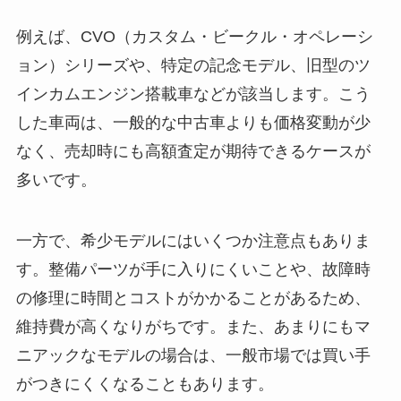
例えば、CVO（カスタム・ビークル・オペレーシ
ョン）シリーズや、特定の記念モデル、旧型のツ
インカムエンジン搭載車などが該当します。こう
した車両は、一般的な中古車よりも価格変動が少
なく、売却時にも高額査定が期待できるケースが
多いです。
一方で、希少モデルにはいくつか注意点もありま
す。整備パーツが手に入りにくいことや、故障時
の修理に時間とコストがかかることがあるため、
維持費が高くなりがちです。また、あまりにもマ
ニアックなモデルの場合は、一般市場では買い手
がつきにくくなることもあります。