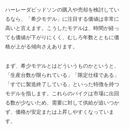
ハーレーダビッドソンの購入や売却を検討してい
るなら、「希少モデル」に注目する価値は非常に
高いと言えます。こうしたモデルは、時間が経っ
ても価値が下がりにくく、むしろ年数とともに価
格が上がる傾向さえあります。
まず、希少モデルとはどういうものかというと、
「生産台数が限られている」「限定仕様である」
「すでに製造終了している」といった特徴を持つ
モデルを指します。これらのバイクは市場に出回
る数が少ないため、需要に対して供給が追いつか
ず、価格が安定または上昇しやすくなっていま
す。