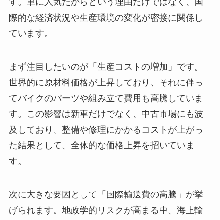
す。単に人気だからという理由だけではなく、国
際的な経済状況や生産環境の変化が密接に関係し
ています。
まず注目したいのが「生産コストの増加」です。
世界的に原材料価格が上昇しており、それに伴っ
てバイクのパーツや組み立て費用も高騰していま
す。この影響は新車だけでなく、中古市場にも波
及しており、整備や修理にかかるコストが上がっ
た結果として、全体的な価格上昇を招いていま
す。
次に大きな要因として「国際輸送費の高騰」が挙
げられます。地政学的リスクが高まる中、海上輸