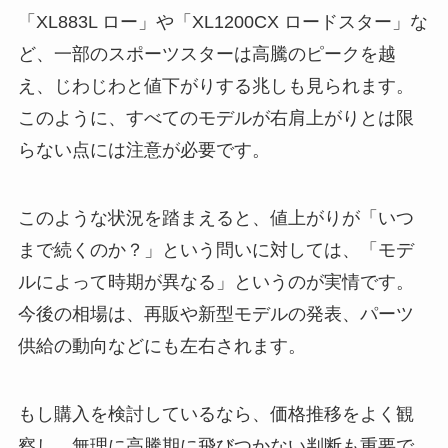
「XL883L ロー」や「XL1200CX ロードスター」な
ど、一部のスポーツスターは高騰のピークを越
え、じわじわと値下がりする兆しも見られます。
このように、すべてのモデルが右肩上がりとは限
らない点には注意が必要です。
このような状況を踏まえると、値上がりが「いつ
まで続くのか？」という問いに対しては、「モデ
ルによって時期が異なる」というのが実情です。
今後の相場は、再販や新型モデルの発表、パーツ
供給の動向などにも左右されます。
もし購入を検討しているなら、価格推移をよく観
察し、無理に高騰期に飛びつかない判断も重要で