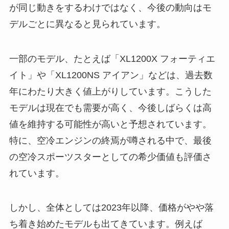
が同じ動きをするわけではなく、今後の動向はモ
デルごとに異なると見られています。
一部のモデル、たとえば「XL1200X フォーティエ
イト」や「XL1200NS アイアン」などは、過去数
年にわたり大きく値上がりしています。こうした
モデルは現在でも需要が高く、今後しばらくは高
値を維持する可能性が高いと予想されています。
特に、空冷エンジンの終焉が噂される中で、最後
の空冷スポーツスターとしての希少価値も評価さ
れています。
しかし、全体としては2023年以降、価格がやや落
ち着き始めたモデルも出てきています。例えば