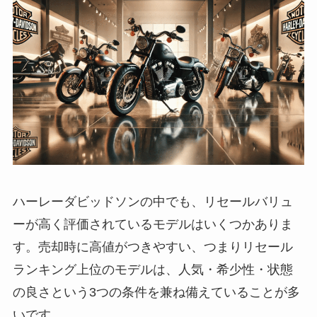
ハーレーダビッドソンの中でも、リセールバリュ
ーが高く評価されているモデルはいくつかありま
す。売却時に高値がつきやすい、つまりリセール
ランキング上位のモデルは、人気・希少性・状態
の良さという3つの条件を兼ね備えていることが多
いです。