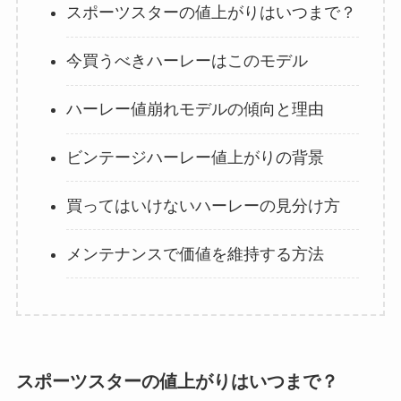
スポーツスターの値上がりはいつまで？
今買うべきハーレーはこのモデル
ハーレー値崩れモデルの傾向と理由
ビンテージハーレー値上がりの背景
買ってはいけないハーレーの見分け方
メンテナンスで価値を維持する方法
スポーツスターの値上がりはいつまで？