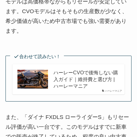
モデルは高価格帯ながらもリセールが安定してい
ます。CVOモデルはそもそもの生産数が少なく、
希少価値が高いため中古市場でも強い需要があり
ます。
合わせて読みたい！
ハーレーCVOで後悔しない購
入ガイド｜維持費と選び方 |
ハーレーマニア
ハーレーマニア
また、「ダイナ FXDLS ローライダーS」もリセー
ル評価が高い一台です。このモデルはすでに新車
での販売が終了しているため、程度の良い中古車