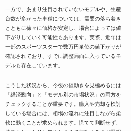
一方で、あまり注目されていないモデルや、生産
台数が多かった車種については、需要の落ち着き
とともに徐々に価格が安定し、場合によっては値
下がりしていく可能性もあります。実際、近年は
一部のスポーツスターで数万円単位の値下がりが
確認されており、すでに調整局面に入っているモ
デルも存在しています。
こうした状況から、今後の値動きを見極めるには
「経済動向」と「モデル別の市場状況」の両方を
チェックすることが重要です。購入や売却を検討
している場合には、相場の流れに注目しながら柔
軟に動くことが求められます。慌てて判断せず、