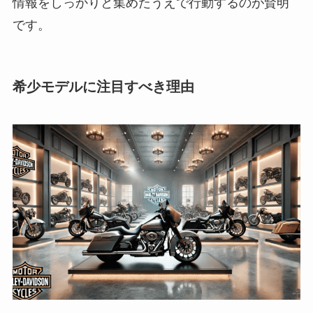
情報をしっかりと集めたうえで行動するのが賢明
です。
希少モデルに注目すべき理由