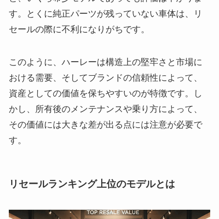
す。とくに純正パーツが残っていない車体は、リ
セールの際に不利になりがちです。
このように、ハーレーは構造上の堅牢さと市場に
おける需要、そしてブランドの信頼性によって、
資産としての価値を保ちやすいのが特徴です。し
かし、所有後のメンテナンスや乗り方によって、
その価値には大きな差が出る点には注意が必要で
す。
リセールランキング上位のモデルとは