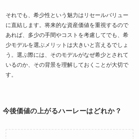
それでも、希少性という魅力はリセールバリュー
に直結します。将来的な資産価値を重視するので
あれば、多少の手間やコストを考慮してでも、希
少モデルを選ぶメリットは大きいと言えるでしょ
う。選ぶ際には、そのモデルがなぜ希少とされて
いるのか、その背景を理解しておくことが大切で
す。
今後価値の上がるハーレーはどれか？