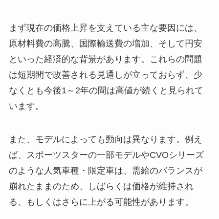
まず現在の価格上昇を支えている主な要因には、
原材料費の高騰、国際輸送費の増加、そして円安
といった経済的な背景があります。これらの問題
は短期間で改善される見通しが立っておらず、少
なくとも今後1～2年の間は高値が続くと見られて
います。
また、モデルによっても動向は異なります。例え
ば、スポーツスターの一部モデルやCVOシリーズ
のような人気車種・限定車は、需給のバランスが
崩れたままのため、しばらくは価格が維持され
る、もしくはさらに上がる可能性があります。