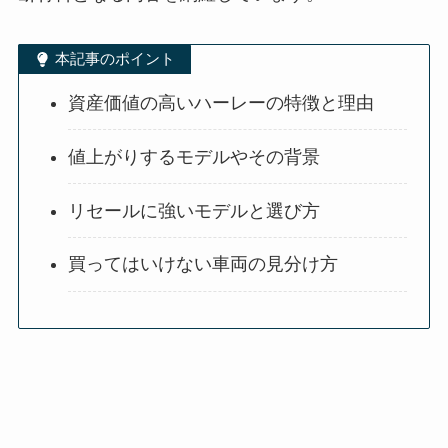
本記事のポイント
資産価値の高いハーレーの特徴と理由
値上がりするモデルやその背景
リセールに強いモデルと選び方
買ってはいけない車両の見分け方