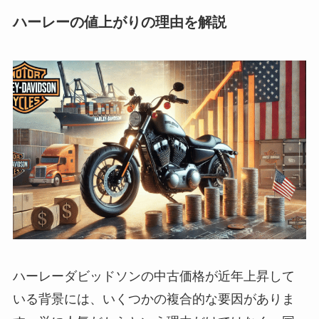
ハーレーの値上がりの理由を解説
ハーレーダビッドソンの中古価格が近年上昇して
いる背景には、いくつかの複合的な要因がありま