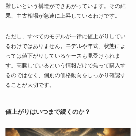
難しいという構造ができあがっています。その結
果、中古相場が急速に上昇しているわけです。
ただし、すべてのモデルが一律に値上がりしてい
るわけではありません。モデルや年式、状態によ
っては値下がりしているケースも見受けられま
す。高騰しているという情報だけで焦って購入す
るのではなく、個別の価格動向をしっかり確認す
ることが大切です。
値上がりはいつまで続くのか？