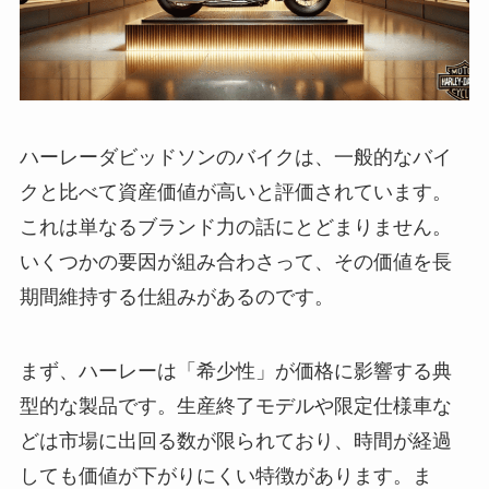
ハーレーダビッドソンのバイクは、一般的なバイ
クと比べて資産価値が高いと評価されています。
これは単なるブランド力の話にとどまりません。
いくつかの要因が組み合わさって、その価値を長
期間維持する仕組みがあるのです。
まず、ハーレーは「希少性」が価格に影響する典
型的な製品です。生産終了モデルや限定仕様車な
どは市場に出回る数が限られており、時間が経過
しても価値が下がりにくい特徴があります。ま