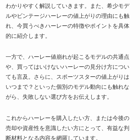
わかりやすく解説していきます。また、希少モデ
ルやビンテージハーレーの値上がりの理由にも触
れ、今買うべきハーレーの特徴やポイントを具体
的に紹介します。
一方で、ハーレー値崩れが起こるモデルの共通点
や、買ってはいけないハーレーの見分け方につい
ても言及。さらに、スポーツスターの値上がりは
いつまで？といった個別のモデル動向にも触れな
がら、失敗しない選び方をお伝えします。
これからハーレーを購入したい方、または今後の
売却や資産性を意識したい方にとって、有益な判
断材料となる内容を網羅しています。