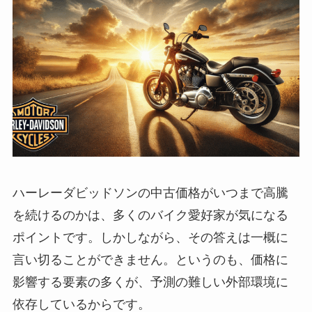
ハーレーダビッドソンの中古価格がいつまで高騰
を続けるのかは、多くのバイク愛好家が気になる
ポイントです。しかしながら、その答えは一概に
言い切ることができません。というのも、価格に
影響する要素の多くが、予測の難しい外部環境に
依存しているからです。