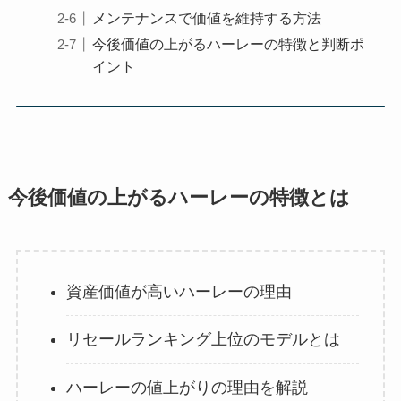
メンテナンスで価値を維持する方法
今後価値の上がるハーレーの特徴と判断ポ
イント
今後価値の上がるハーレーの特徴とは
資産価値が高いハーレーの理由
リセールランキング上位のモデルとは
ハーレーの値上がりの理由を解説